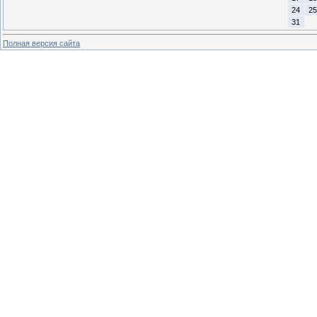
24
25
31
Полная версия сайта